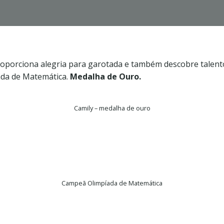
roporciona alegria para garotada e também descobre talent
da de Matemática.
Medalha de Ouro.
Camily – medalha de ouro
Campeã Olimpíada de Matemática