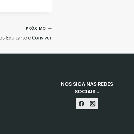
PRÓXIMO
os Edulcarte e Conviver
NOS SIGA NAS REDES
SOCIAIS...