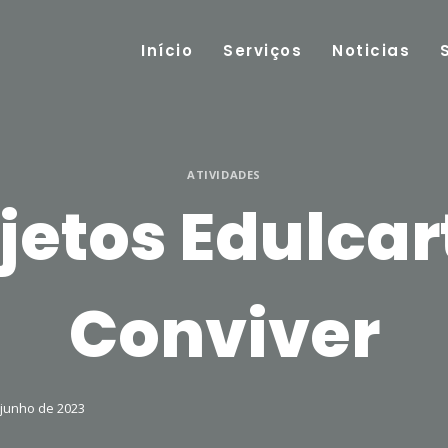
Início
Serviços
Noticias
ATIVIDADES
jetos Edulcar
Conviver
 junho de 2023