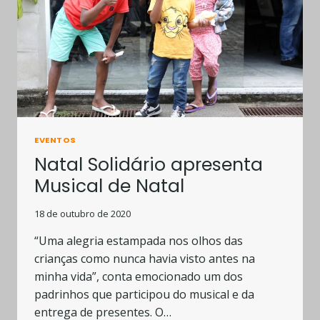
EVENTOS
Natal Solidário apresenta
Musical de Natal
18 de outubro de 2020
“Uma alegria estampada nos olhos das
crianças como nunca havia visto antes na
minha vida”, conta emocionado um dos
padrinhos que participou do musical e da
entrega de presentes. O…